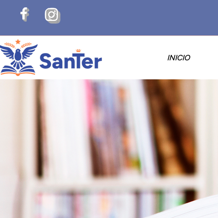
INICIO