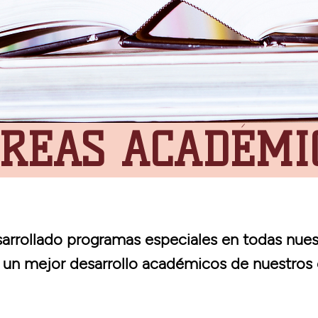
REAS ACADÉMI
sarrollado programas especiales en todas nues
r un mejor desarrollo académicos de nuestros 