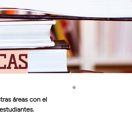
CAS
tras áreas con el
estudiantes.