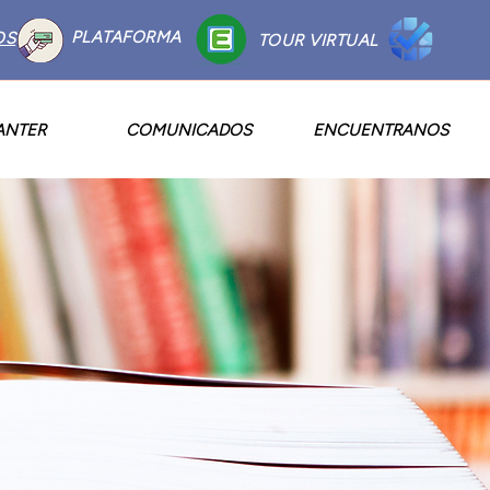
PLATAFORMA
OS
TOUR VIRTUAL
ANTER
COMUNICADOS
ENCUENTRANOS