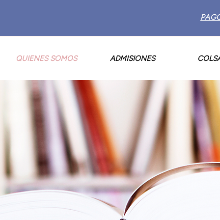
PAG
QUIENES SOMOS
ADMISIONES
COLS