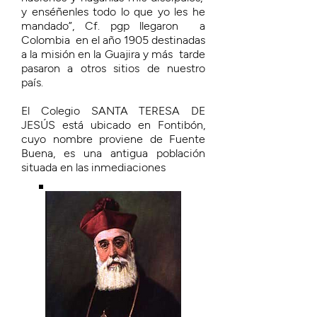
y enséñenles todo lo que yo les he
mandado”, Cf. pgp llegaron a
Colombia en el año 1905 destinadas
a la misión en la Guajira y más tarde
pasaron a otros sitios de nuestro
país.
El Colegio SANTA TERESA DE
JESÚS está ubicado en Fontibón,
cuyo nombre proviene de Fuente
Buena, es una antigua población
situada en las inmediaciones