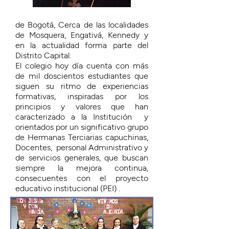
de Bogotá, Cerca de las localidades
de Mosquera, Engativá, Kennedy y
en la actualidad forma parte del
Distrito Capital.
El colegio hoy día cuenta con más
de mil doscientos estudiantes que
siguen su ritmo de experiencias
formativas, inspiradas por los
principios y valores que han
caracterizado a la Institución y
orientados por un significativo grupo
de Hermanas Terciarias capuchinas,
Docentes, personal Administrativo y
de servicios generales, que buscan
siempre la mejora continua,
consecuentes con el proyecto
educativo institucional (PEI) .