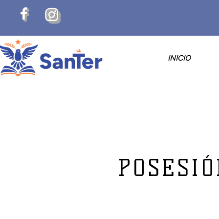
INICIO
POSESIÓ