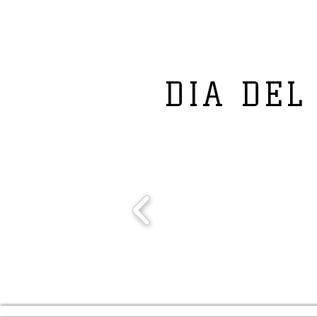
DIA DEL