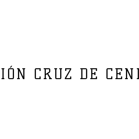
IÓN CRUZ DE CEN