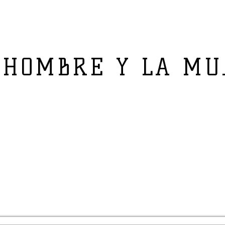
 HOMBRE Y LA MU