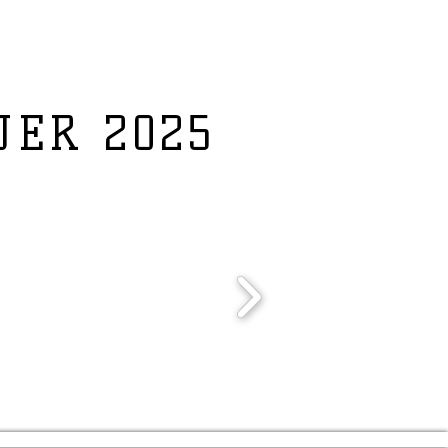
JER 2025