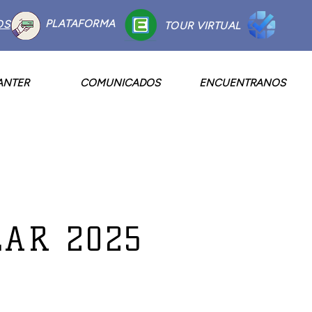
PLATAFORMA
OS
TOUR VIRTUAL
ANTER
COMUNICADOS
ENCUENTRANOS
LAR 2025