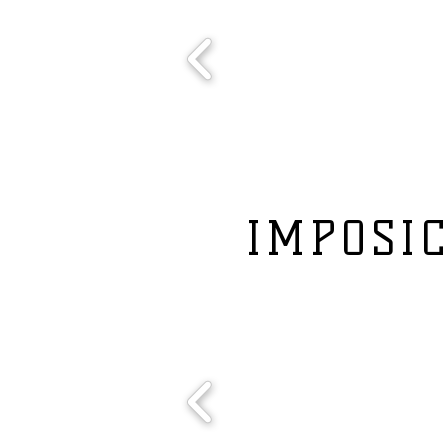
IMPOSIC