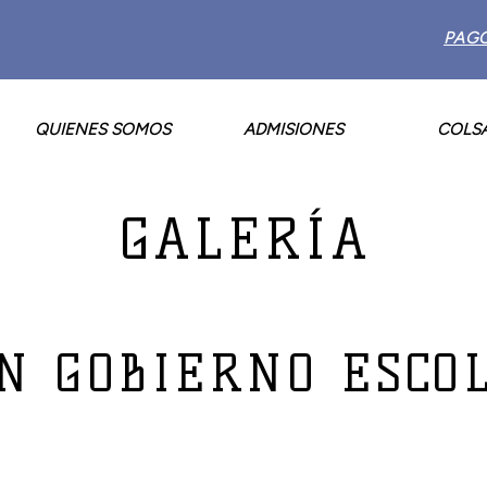
PAG
QUIENES SOMOS
ADMISIONES
COLS
GALERÍA
N GOBIERNO ESCO