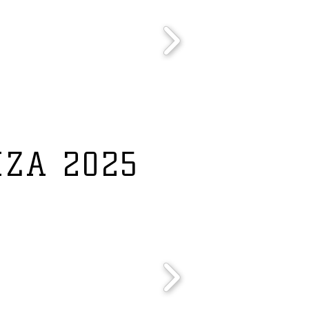
IZA 2025