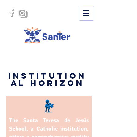
INSTITUTION
AL HORIZON
The Santa Teresa de Jesús
School, a Catholic institution,