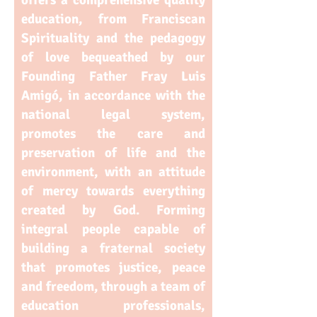
offers a comprehensive quality
education, from Franciscan
Spirituality and the pedagogy
of love bequeathed by our
Founding Father Fray Luis
Amigó, in accordance with the
national legal system,
promotes the care and
preservation of life and the
environment, with an attitude
of mercy towards everything
created by God. Forming
integral people capable of
building a fraternal society
that promotes justice, peace
and freedom, through a team of
education professionals,